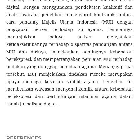
digital. Dengan menggunakan pendekatan kualitatif dan
analisis wacana, penelitian ini menyoroti kontradiksi antara
cara pandang Majelis Ulama Indonesia (MUI) dengan
tanggapan netizen terhadap isu agama. Temuannya
menunjukkan bahwa netizen menyatakan
ketidaksetujuannya terhadap disparitas pandangan antara
MUI dan dirinya, menekankan pentingnya kebebasan
berekspresi, dan mempertanyakan penilaian MUI terhadap
tindakan yang dianggap penodaan agama. Menanggapi hal
tersebut, MUI menjelaskan, tindakan mereka merupakan
upaya menjaga kesucian simbol agama. Penelitian ini
memberikan wawasan mengenai konflik antara kebebasan
berekspresi dan perlindungan nilai-nilai agama dalam
ranah jurnalisme digital.
REFERENCES