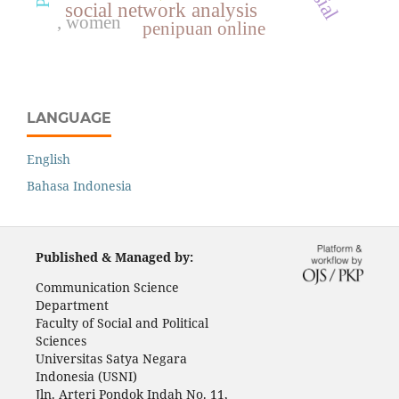
social network analysis
, women
penipuan online
LANGUAGE
English
Bahasa Indonesia
Published & Managed by:
Communication Science
Department
Faculty of Social and Political
Sciences
Universitas Satya Negara
Indonesia (USNI)
Jln. Arteri Pondok Indah No. 11,