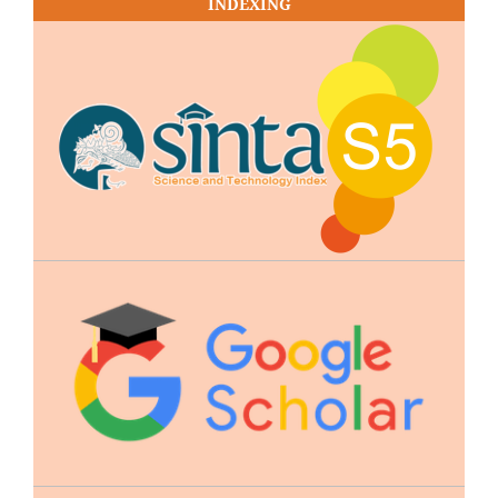
INDEXING