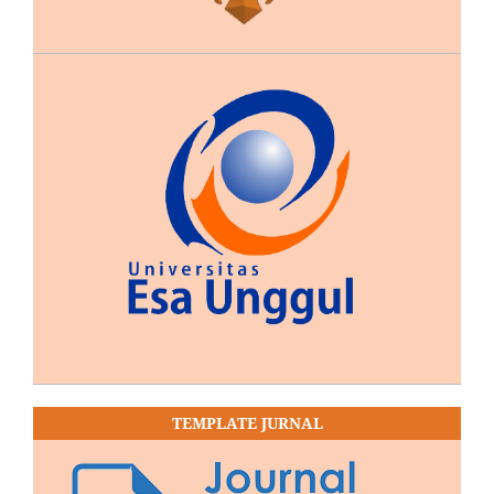
TEMPLATE JURNAL