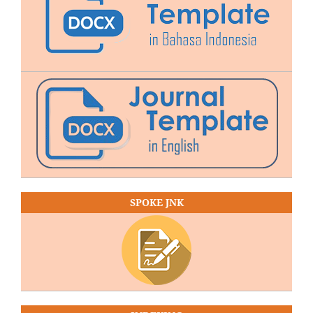
SPOKE JNK