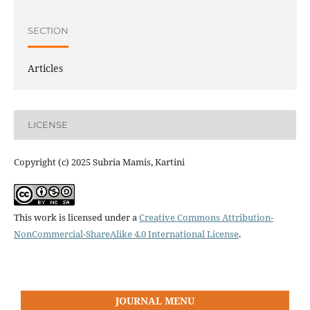
SECTION
Articles
LICENSE
Copyright (c) 2025 Subria Mamis, Kartini
This work is licensed under a
Creative Commons Attribution-
NonCommercial-ShareAlike 4.0 International License
.
JOURNAL MENU