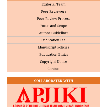
Editorial Team
Peer Reviewers
Peer Review Process
Focus and Scope
Author Guidelines
Publication Fee
Manuscript Policies
Publication Ethics
Copyright Notice
Contact
COLLABORATED WITH