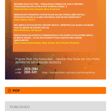
PDF
PUBLISHED