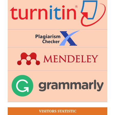
VISITORS STATISTIC