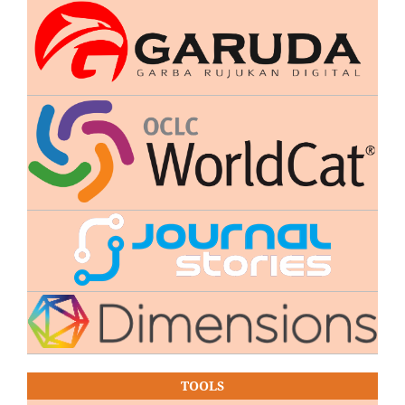
TOOLS