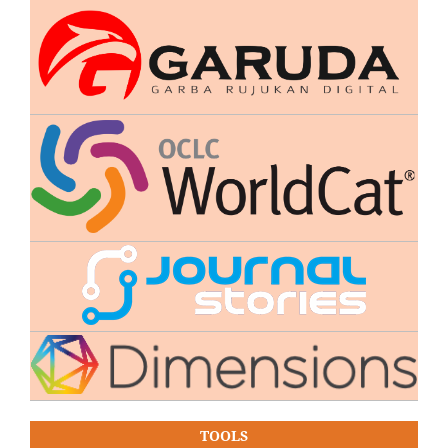
TOOLS