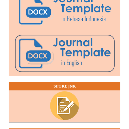
SPOKE JNK