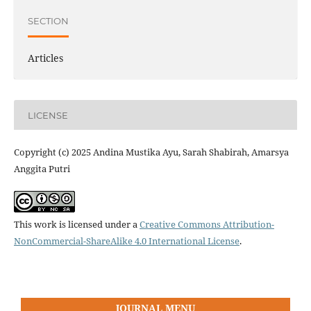
SECTION
Articles
LICENSE
Copyright (c) 2025 Andina Mustika Ayu, Sarah Shabirah, Amarsya
Anggita Putri
This work is licensed under a
Creative Commons Attribution-
NonCommercial-ShareAlike 4.0 International License
.
JOURNAL MENU