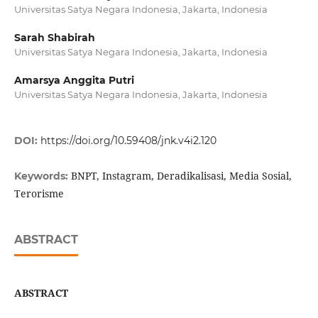
Universitas Satya Negara Indonesia, Jakarta, Indonesia
Sarah Shabirah
Universitas Satya Negara Indonesia, Jakarta, Indonesia
Amarsya Anggita Putri
Universitas Satya Negara Indonesia, Jakarta, Indonesia
DOI:
https://doi.org/10.59408/jnk.v4i2.120
BNPT, Instagram, Deradikalisasi, Media Sosial,
Keywords:
Terorisme
ABSTRACT
ABSTRACT