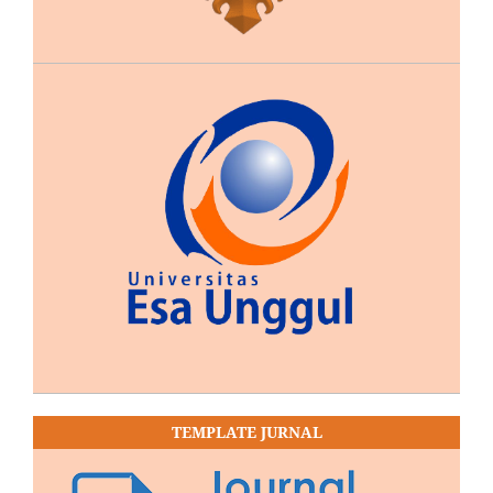
TEMPLATE JURNAL