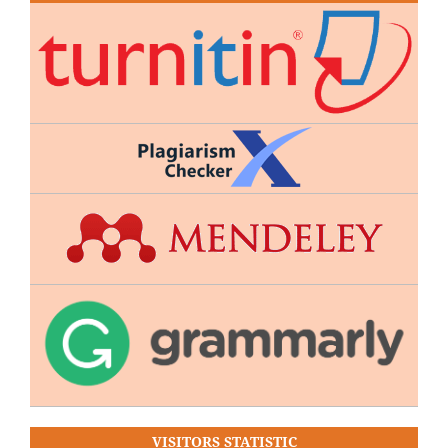
VISITORS STATISTIC