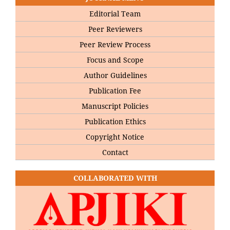
Editorial Team
Peer Reviewers
Peer Review Process
Focus and Scope
Author Guidelines
Publication Fee
Manuscript Policies
Publication Ethics
Copyright Notice
Contact
COLLABORATED WITH