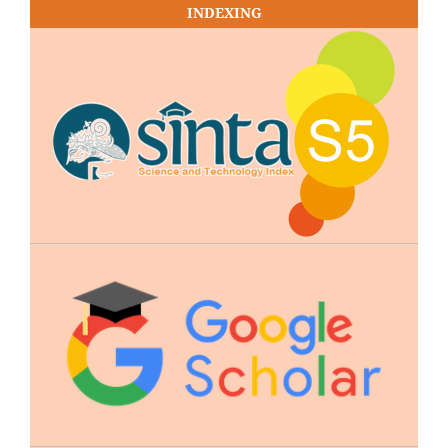
INDEXING