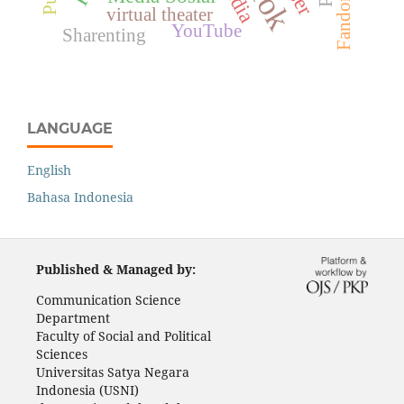
Fandom
virtual theater
YouTube
Sharenting
LANGUAGE
English
Bahasa Indonesia
Published & Managed by:
Communication Science
Department
Faculty of Social and Political
Sciences
Universitas Satya Negara
Indonesia (USNI)