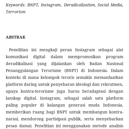
Keywords:
BNPT, Instagram, Deradicalization, Social Media,
Terrorism
ABSTRAK
Penelitian ini mengkaji peran Instagram sebagai alat
komunikasi digital dalam mempromosikan program
deradikalisasi yang dijalankan oleh Badan Nasional
Penanggulangan Terorisme (BNPT) di Indonesia. Dalam
konteks di mana kelompok teroris semakin memanfaatkan
platform daring untuk penyebaran ideologi dan rekrutmen,
upaya kontra-terorisme juga harus beradaptasi dengan
lanskap digital. Instagram, sebagai salah satu platform
paling populer di kalangan generasi muda Indonesia,
memberikan ruang bagi BNPT untuk membangun kontra-
narasi, mendorong partisipasi publik, serta menyebarkan
pesan damai. Penelitian ini menggunakan metode analisis