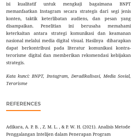
isi kualitatif untuk mengkaji bagaimana BNPT
memanfaatkan Instagram secara strategis dari segi jenis
konten, taktik keterlibatan audiens, dan pesan yang
disampaikan. Penelitian ini berusaha memahami
keterkaitan antara strategi komunikasi dan keamanan
nasional melalui media digital visual. Hasilnya diharapkan
dapat berkontribusi pada literatur komunikasi kontra-
terorisme digital dan memberikan rekomendasi kebijakan
strategis.
Kata kunci: BNPT, Instagram, Deradikalisasi, Media Sosial,
Terorisme
REFERENCES
Adikara, A. P. B. , Z. M. L. , & P. W. H. (2021). Analisis Metode
Penggalangan Intelijen dalam Penerapan Program