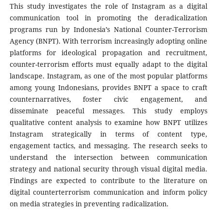
This study investigates the role of Instagram as a digital
communication tool in promoting the deradicalization
programs run by Indonesia’s National Counter-Terrorism
Agency (BNPT). With terrorism increasingly adopting online
platforms for ideological propagation and recruitment,
counter-terrorism efforts must equally adapt to the digital
landscape. Instagram, as one of the most popular platforms
among young Indonesians, provides BNPT a space to craft
counternarratives, foster civic engagement, and
disseminate peaceful messages. This study employs
qualitative content analysis to examine how BNPT utilizes
Instagram strategically in terms of content type,
engagement tactics, and messaging. The research seeks to
understand the intersection between communication
strategy and national security through visual digital media.
Findings are expected to contribute to the literature on
digital counterterrorism communication and inform policy
on media strategies in preventing radicalization.