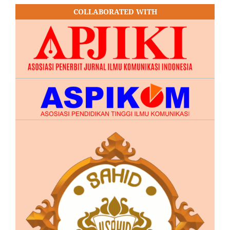
COLLABORATED WITH