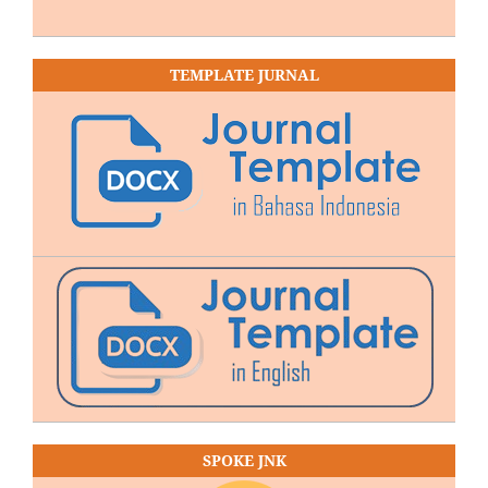
TEMPLATE JURNAL
SPOKE JNK