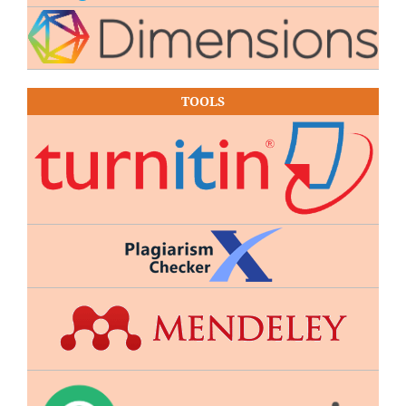
TOOLS