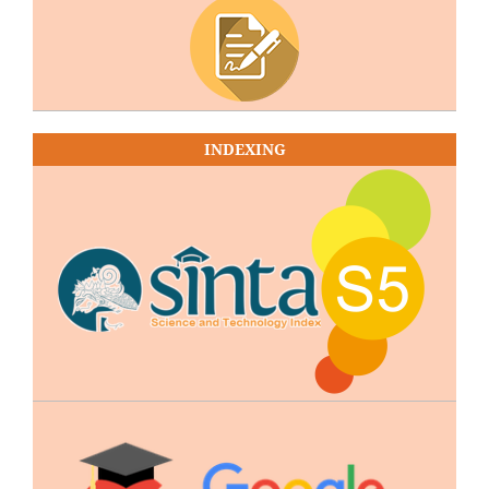
INDEXING